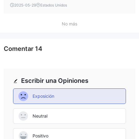
2025-05-29
Estados Unidos
No más
Comentar
14
Escribir una Opiniones
Exposición
Neutral
Positivo