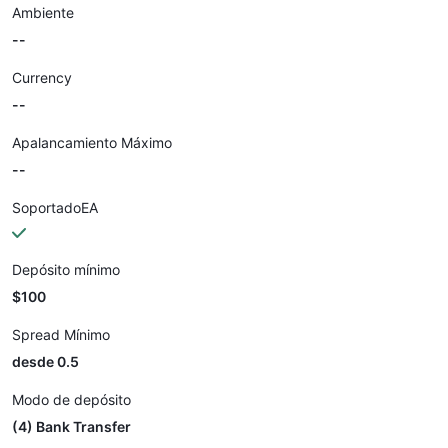
Ambiente
--
Currency
--
Apalancamiento Máximo
--
SoportadoEA
Depósito mínimo
$100
Spread Mínimo
desde 0.5
Modo de depósito
(4) Bank Transfer