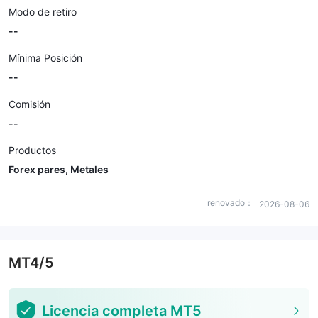
Modo de retiro
--
Mínima Posición
--
Comisión
--
Productos
Forex pares, Metales
renovado：
2026-08-06
MT4/5
Licencia completa MT5