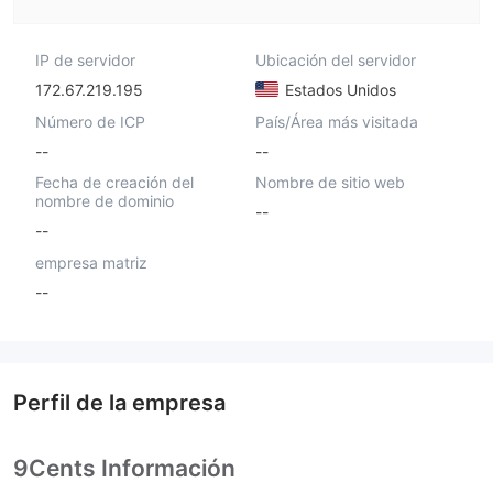
IP de servidor
Ubicación del servidor
172.67.219.195
Estados Unidos
Número de ICP
País/Área más visitada
--
--
Fecha de creación del
Nombre de sitio web
nombre de dominio
--
--
empresa matriz
--
Perfil de la empresa
9Cents Información