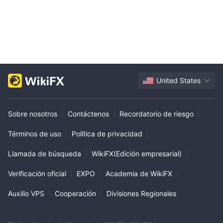
United States
Sobre nosotros
|
Contáctenos
|
Recordatorio de riesgo
|
Términos de uso
|
Política de privacidad
|
Llamada de búsqueda
|
WikiFX(Edición empresarial)
|
Verificación oficial
|
EXPO
|
Academia de WikiFX
|
Auxilio VPS
|
Cooperación
|
Divisiones Regionales