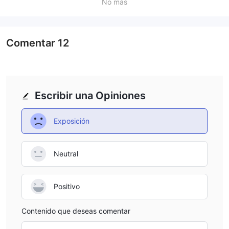
No más
Comentar
12
Escribir una Opiniones
Exposición
Neutral
Positivo
Contenido que deseas comentar