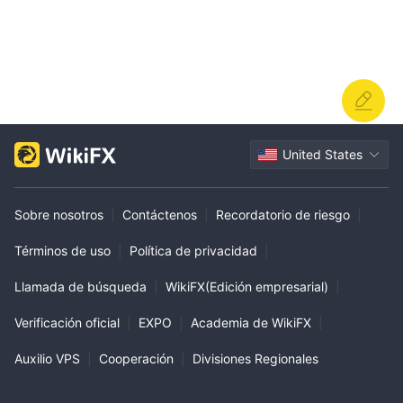
United States
Sobre nosotros
|
Contáctenos
|
Recordatorio de riesgo
|
Términos de uso
|
Política de privacidad
|
Llamada de búsqueda
|
WikiFX(Edición empresarial)
|
Verificación oficial
|
EXPO
|
Academia de WikiFX
|
Auxilio VPS
|
Cooperación
|
Divisiones Regionales