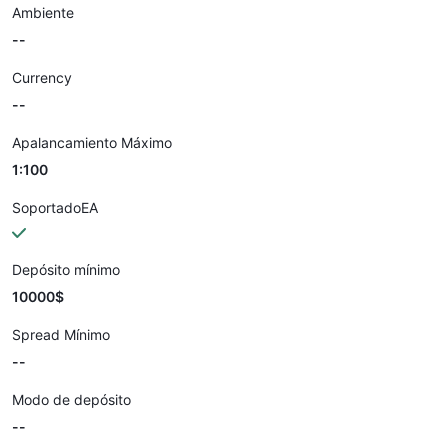
Ambiente
--
Currency
--
Apalancamiento Máximo
1:100
SoportadoEA
Depósito mínimo
10000$
Spread Mínimo
--
Modo de depósito
--