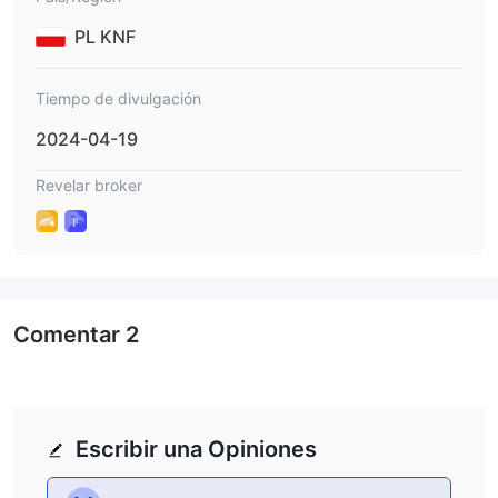
PL KNF
Tiempo de divulgación
2024-04-19
Revelar broker
Comentar
2
Escribir una Opiniones