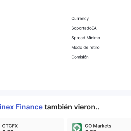
Currency
SoportadoEA
Spread Mínimo
Modo de retiro
Comisión
inex Finance
también vieron..
GTCFX
GO Markets