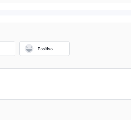
Positivo