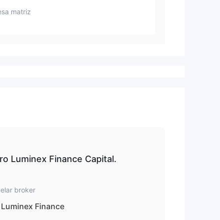
sa matriz
ro Luminex Finance Capital.
elar broker
Luminex Finance