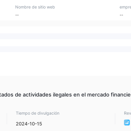
Nombre de sitio web
empre
--
--
tados de actividades ilegales en el mercado financie
Tiempo de divulgación
Rev
2024-10-15