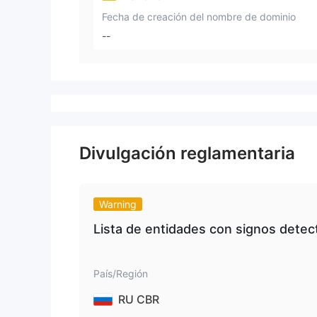
Fecha de creación del nombre de dominio
--
Divulgación reglamentaria
Warning
Lista de entidades con signos detec
País/Región
RU CBR