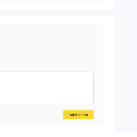
Subir ahora