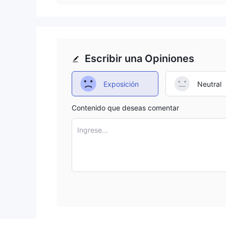
Escribir una Opiniones
Exposición
Neutral
Contenido que deseas comentar
Ingrese...