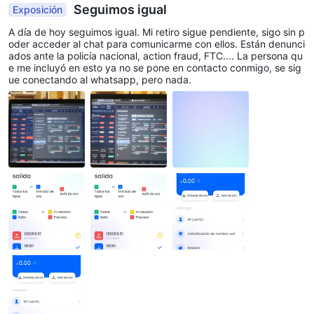
Seguimos igual
Exposición
A día de hoy seguimos igual. Mi retiro sigue pendiente, sigo sin p
oder acceder al chat para comunicarme con ellos. Están denunci
ados ante la policía nacional, action fraud, FTC.... La persona qu
e me incluyó en esto ya no se pone en contacto conmigo, se sig
ue conectando al whatsapp, pero nada.