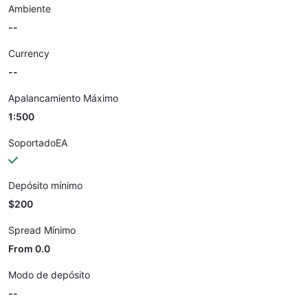
Ambiente
--
Currency
--
Apalancamiento Máximo
1:500
SoportadoEA
Depósito mínimo
$200
Spread Mínimo
From 0.0
Modo de depósito
--