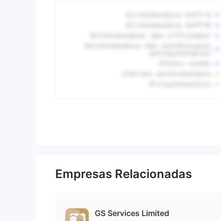
Empresas Relacionadas
GS Services Limited