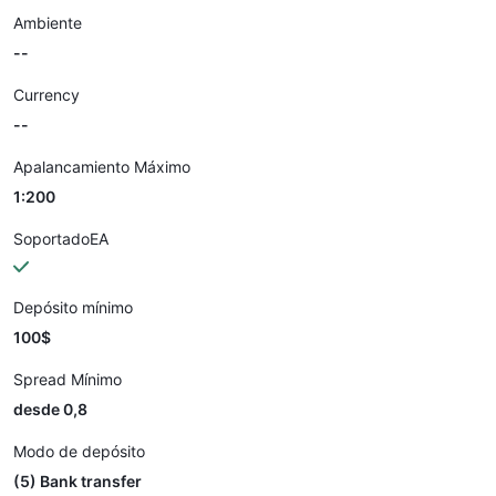
Ambiente
--
Currency
--
Apalancamiento Máximo
1:200
SoportadoEA
Depósito mínimo
100$
Spread Mínimo
desde 0,8
Modo de depósito
(5) Bank transfer