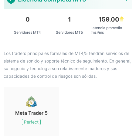
0
1
159.00
Latencia promedio
Servidores MT4
Servidores MT5
(ms)/ms
Los traders principales formales de MT4/5 tendrán servicios de
sistema de sonido y soporte técnico de seguimiento. En general,
su negocio y tecnología son relativamente maduros y sus
capacidades de control de riesgos son sólidas.
Meta Trader 5
Perfect