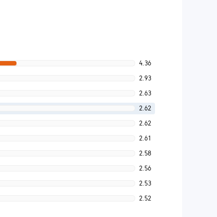
4.36
2.93
2.63
2.62
2.62
2.61
2.58
2.56
2.53
2.52