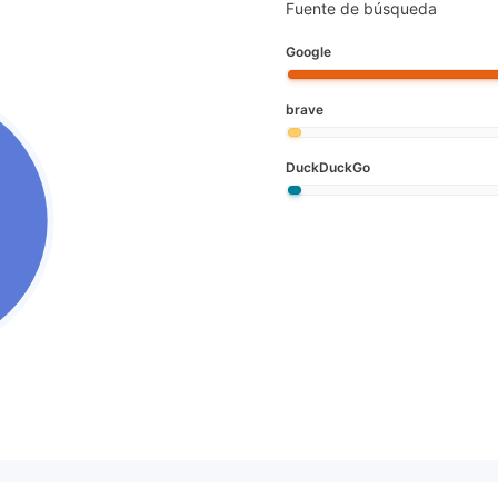
Fuente de búsqueda
Google
brave
DuckDuckGo