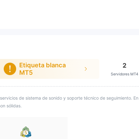
Etiqueta blanca
2
MT5
Servidores MT4
servicios de sistema de sonido y soporte técnico de seguimiento. En
on sólidas.