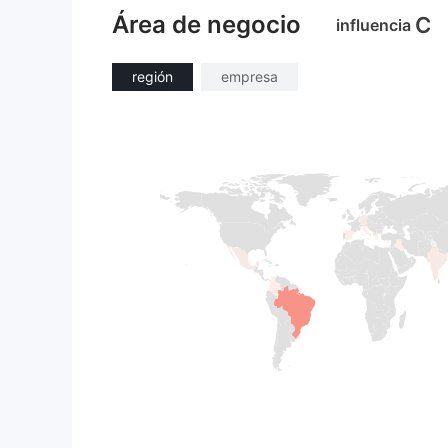
Área de negocio
C
influencia
región
empresa