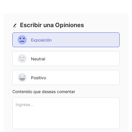
Escribir una Opiniones
Exposición
Neutral
Positivo
Contenido que deseas comentar
Ingrese...