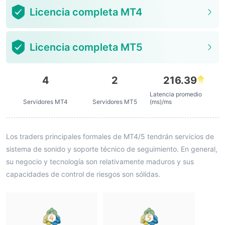
Licencia completa MT4
Licencia completa MT5
4
2
216.39
Latencia promedio
Servidores MT4
Servidores MT5
(ms)/ms
Los traders principales formales de MT4/5 tendrán servicios de
sistema de sonido y soporte técnico de seguimiento. En general,
su negocio y tecnología son relativamente maduros y sus
capacidades de control de riesgos son sólidas.