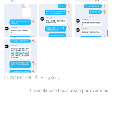
2021-02-09
Hong Kong
Desplácese hacia abajo para ver más