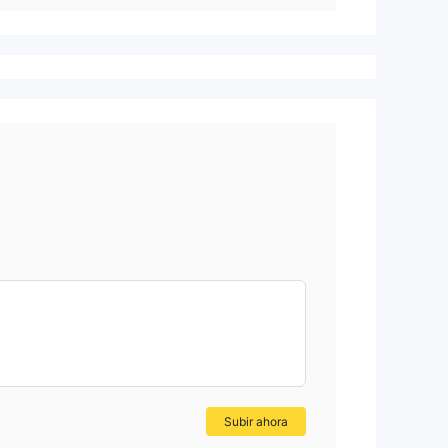
Subir ahora