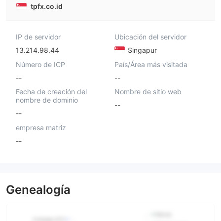
tpfx.co.id
IP de servidor
Ubicación del servidor
13.214.98.44
Singapur
Número de ICP
País/Área más visitada
--
--
Fecha de creación del
Nombre de sitio web
nombre de dominio
--
--
empresa matriz
--
Genealogía