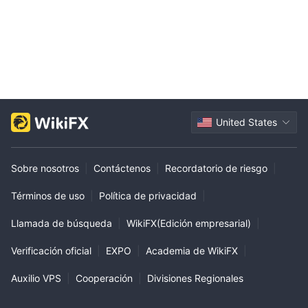
United States
Sobre nosotros
|
Contáctenos
|
Recordatorio de riesgo
|
Términos de uso
|
Política de privacidad
|
Llamada de búsqueda
|
WikiFX(Edición empresarial)
|
Verificación oficial
|
EXPO
|
Academia de WikiFX
|
Auxilio VPS
|
Cooperación
|
Divisiones Regionales