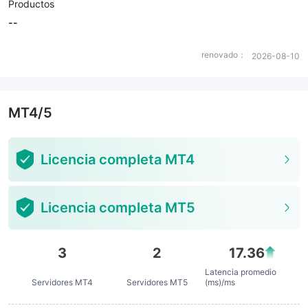
Productos
--
renovado：
2026-08-10
MT4/5
Licencia completa MT4
Licencia completa MT5
3
2
17.36
Latencia promedio
Servidores MT4
Servidores MT5
(ms)/ms