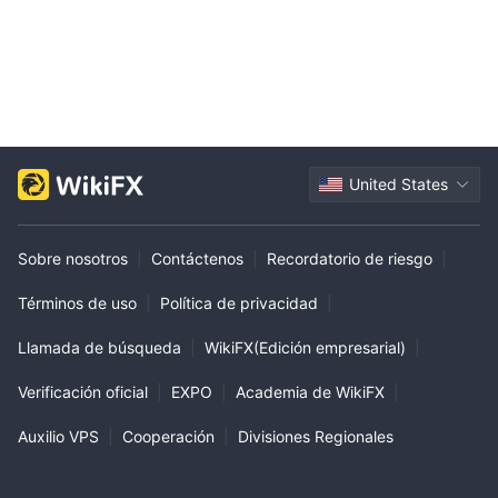
United States
Sobre nosotros
|
Contáctenos
|
Recordatorio de riesgo
|
Términos de uso
|
Política de privacidad
|
Llamada de búsqueda
|
WikiFX(Edición empresarial)
|
Verificación oficial
|
EXPO
|
Academia de WikiFX
|
Auxilio VPS
|
Cooperación
|
Divisiones Regionales