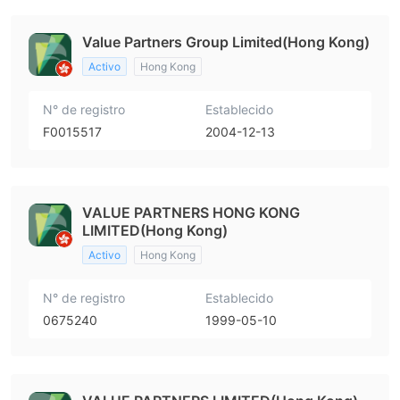
Value Partners Group Limited(Hong Kong)
Activo
Hong Kong
N° de registro
Establecido
F0015517
2004-12-13
VALUE PARTNERS HONG KONG
LIMITED(Hong Kong)
Activo
Hong Kong
N° de registro
Establecido
0675240
1999-05-10