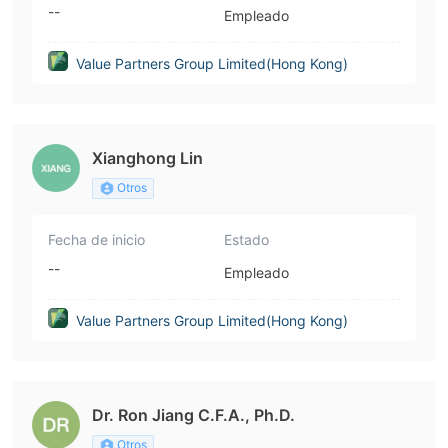
--
Empleado
Value Partners Group Limited(Hong Kong)
Xianghong Lin
Otros
Fecha de inicio
Estado
--
Empleado
Value Partners Group Limited(Hong Kong)
Dr. Ron Jiang C.F.A., Ph.D.
Otros