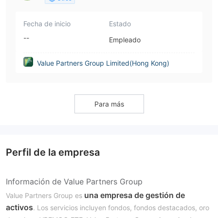
Fecha de inicio
Estado
--
Empleado
Value Partners Group Limited(Hong Kong)
Para más
Perfil de la empresa
Información de Value Partners Group
una empresa de gestión de
Value Partners Group es
activos
. Los servicios incluyen fondos, fondos destacados, oro