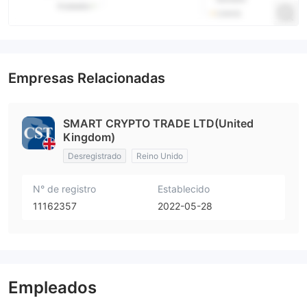
Empresas Relacionadas
SMART CRYPTO TRADE LTD(United
Kingdom)
Desregistrado
Reino Unido
N° de registro
Establecido
11162357
2022-05-28
Empleados