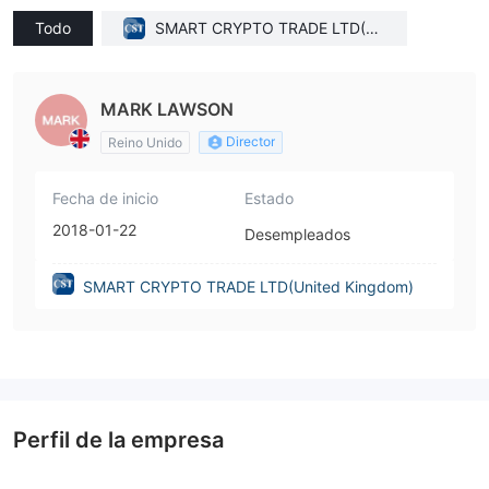
Todo
SMART CRYPTO TRADE LTD(Un
ited Kingdom)
MARK LAWSON
Director
Reino Unido
Fecha de inicio
Estado
2018-01-22
Desempleados
SMART CRYPTO TRADE LTD(United Kingdom)
Perfil de la empresa