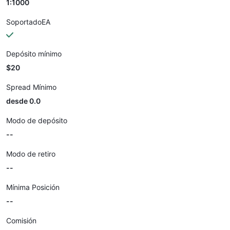
1:1000
SoportadoEA
Depósito mínimo
$20
Spread Mínimo
desde 0.0
Modo de depósito
--
Modo de retiro
--
Mínima Posición
--
Comisión