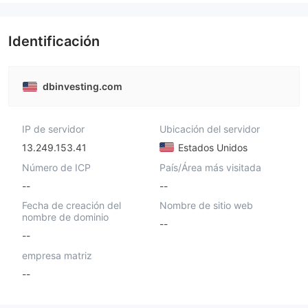
Identificación
dbinvesting.com
IP de servidor
Ubicación del servidor
13.249.153.41
Estados Unidos
Número de ICP
País/Área más visitada
--
--
Fecha de creación del
Nombre de sitio web
nombre de dominio
--
--
empresa matriz
--