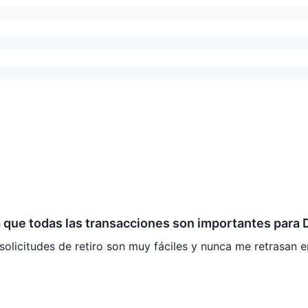
 que todas las transacciones son importantes para 
solicitudes de retiro son muy fáciles y nunca me retrasan e