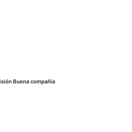
isión Buena compañía