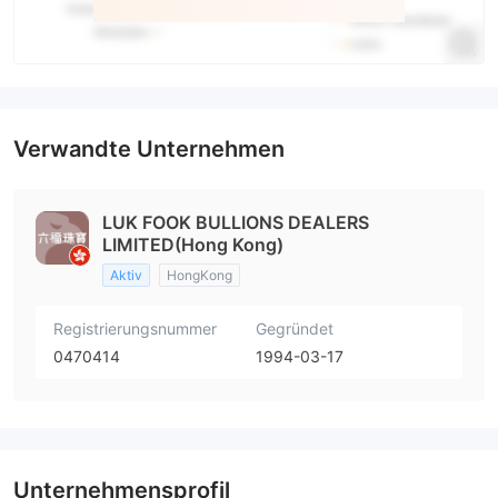
Verwandte Unternehmen
LUK FOOK BULLIONS DEALERS
LIMITED(Hong Kong)
Aktiv
HongKong
Registrierungsnummer
Gegründet
0470414
1994-03-17
Unternehmensprofil