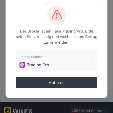
Nachricht
Der Broker ist ein Fake Trading Pro. Bitte
seien Sie vorsichtig und wachsam, um Betrug
zu vermeiden.
Echter Makler
Trading Pro
Keine Daten
Habe es
United States