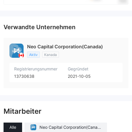
Verwandte Unternehmen
Neo Capital Corporation(Canada)
Aktiv
Kanada
Registrierungsnummer
Gegründet
13730638
2021-10-05
Mitarbeiter
Alle
Neo Capital Corporation(Canad