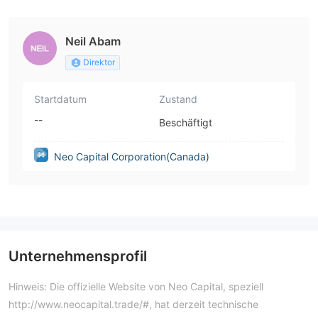
a)
Neil Abam
Direktor
Startdatum
Zustand
--
Beschäftigt
Neo Capital Corporation(Canada)
Unternehmensprofil
Hinweis: Die offizielle Website von Neo Capital, speziell
http://www.neocapital.trade/#, hat derzeit technische