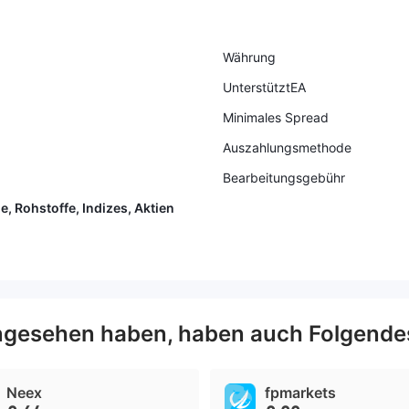
Währung
UnterstütztEA
Minimales Spread
Auszahlungsmethode
Bearbeitungsgebühr
e, Rohstoffe, Indizes, Aktien
ngesehen haben, haben auch Folgende
Neex
fpmarkets