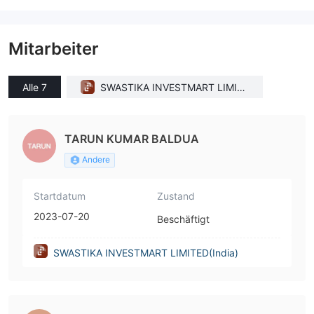
Mitarbeiter
Alle 7
SWASTIKA INVESTMART LIMITE
D(India)
TARUN KUMAR BALDUA
Andere
Startdatum
Zustand
2023-07-20
Beschäftigt
SWASTIKA INVESTMART LIMITED(India)