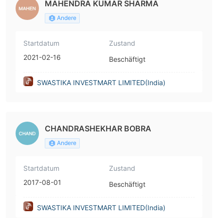
MAHENDRA KUMAR SHARMA
Andere
Startdatum
Zustand
2021-02-16
Beschäftigt
SWASTIKA INVESTMART LIMITED(India)
CHANDRASHEKHAR BOBRA
Andere
Startdatum
Zustand
2017-08-01
Beschäftigt
SWASTIKA INVESTMART LIMITED(India)