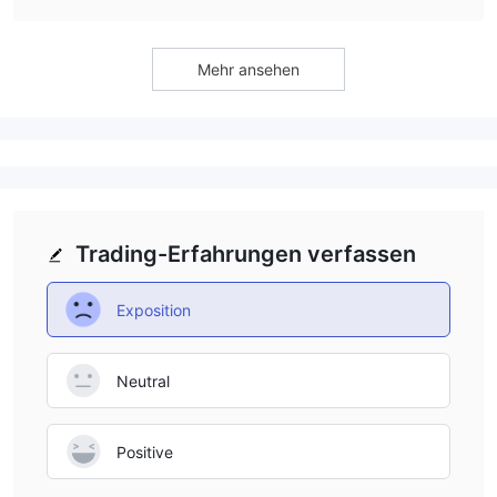
Mehr ansehen
Trading-Erfahrungen verfassen
Exposition
Neutral
Positive