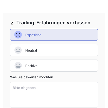
Trading-Erfahrungen verfassen
Exposition
Neutral
Positive
Was Sie bewerten möchten
Bitte eingeben...