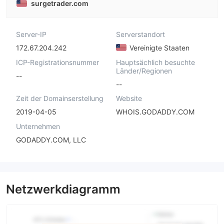
surgetrader.com
Server-IP
Serverstandort
172.67.204.242
Vereinigte Staaten
ICP-Registrationsnummer
Hauptsächlich besuchte
Länder/Regionen
--
--
Zeit der Domainserstellung
Website
2019-04-05
WHOIS.GODADDY.COM
Unternehmen
GODADDY.COM, LLC
Netzwerkdiagramm