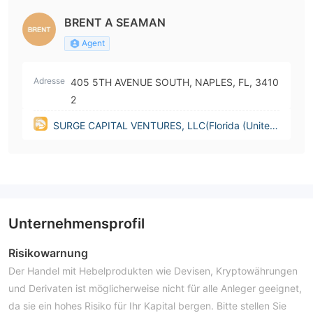
BRENT A SEAMAN
Agent
Adresse
405 5TH AVENUE SOUTH, NAPLES, FL, 3410
2
SURGE CAPITAL VENTURES, LLC(Florida (United
States))
Unternehmensprofil
Risikowarnung
Der Handel mit Hebelprodukten wie Devisen, Kryptowährungen
und Derivaten ist möglicherweise nicht für alle Anleger geeignet,
da sie ein hohes Risiko für Ihr Kapital bergen. Bitte stellen Sie