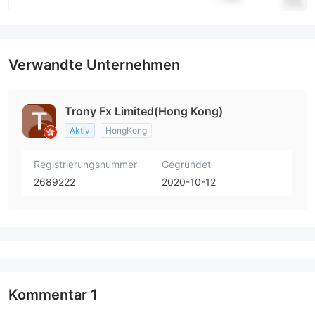
Verwandte Unternehmen
Trony Fx Limited(Hong Kong)
Aktiv
HongKong
Registrierungsnummer
Gegründet
2689222
2020-10-12
Kommentar
1