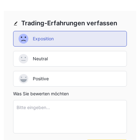
Trading-Erfahrungen verfassen
Exposition
Neutral
Positive
Was Sie bewerten möchten
Bitte eingeben...