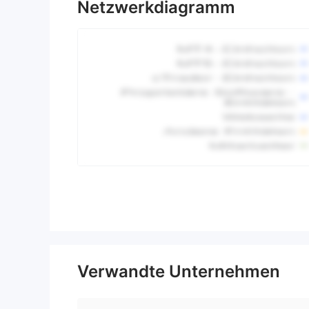
Netzwerkdiagramm
Verwandte Unternehmen