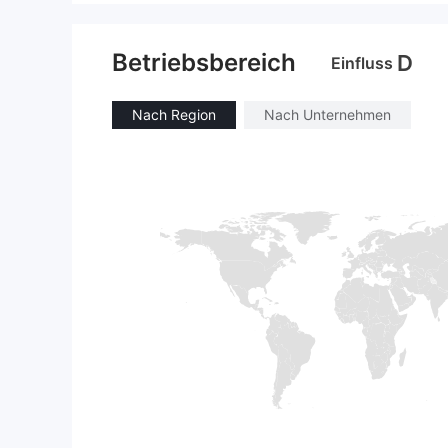
Betriebsbereich
D
Einfluss
Nach Region
Nach Unternehmen