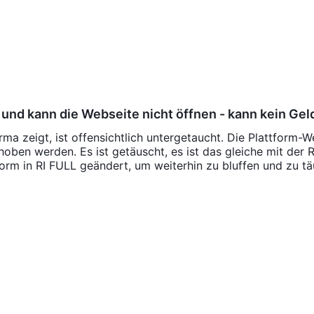
 und kann die Webseite nicht öffnen - kann kein Gel
a zeigt, ist offensichtlich untergetaucht. Die Plattform-
oben werden. Es ist getäuscht, es ist das gleiche mit der R
form in RI FULL geändert, um weiterhin zu bluffen und zu t