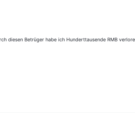
rch diesen Betrüger habe ich Hunderttausende RMB verlore