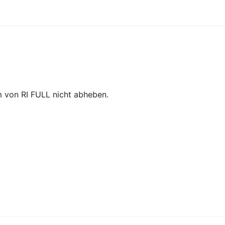
m von RI FULL nicht abheben.