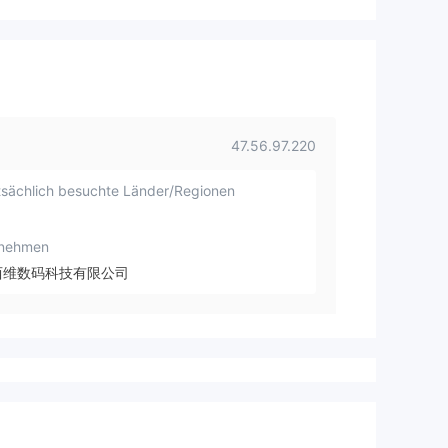
47.56.97.220
sächlich besuchte Länder/Regionen
rnehmen
西维数码科技有限公司