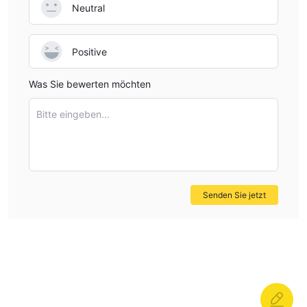
Neutral
Positive
Was Sie bewerten möchten
Bitte eingeben...
Senden Sie jetzt