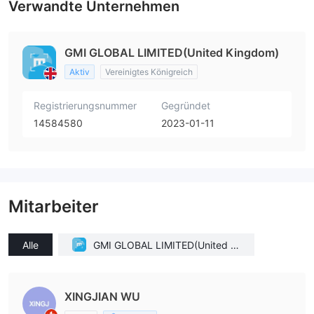
Verwandte Unternehmen
GMI GLOBAL LIMITED(United Kingdom)
Aktiv
Vereinigtes Königreich
Registrierungsnummer
Gegründet
14584580
2023-01-11
Mitarbeiter
Alle
GMI GLOBAL LIMITED(United Ki
ngdom)
XINGJIAN WU