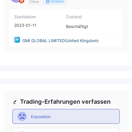
Direktor
China
Startdatum
Zustand
2023-01-11
Beschäftigt
GMI GLOBAL LIMITED(United Kingdom)
Trading-Erfahrungen verfassen
Exposition