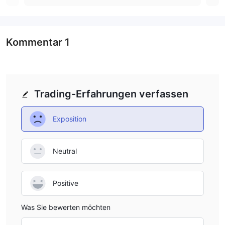
Kommentar
1
Trading-Erfahrungen verfassen
Exposition
Neutral
Positive
Was Sie bewerten möchten