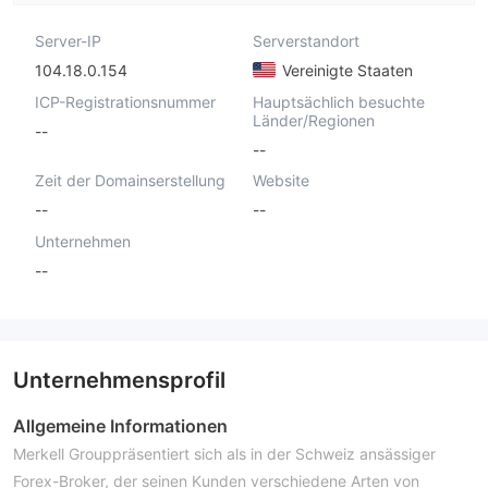
Server-IP
Serverstandort
104.18.0.154
Vereinigte Staaten
ICP-Registrationsnummer
Hauptsächlich besuchte
Länder/Regionen
--
--
Zeit der Domainserstellung
Website
--
--
Unternehmen
--
Unternehmensprofil
Allgemeine Informationen
Merkell Grouppräsentiert sich als in der Schweiz ansässiger
Forex-Broker, der seinen Kunden verschiedene Arten von