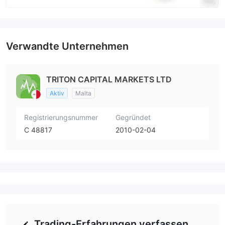
Verwandte Unternehmen
TRITON CAPITAL MARKETS LTD
Aktiv
Malta
Registrierungsnummer
Gegründet
C 48817
2010-02-04
Trading-Erfahrungen verfassen