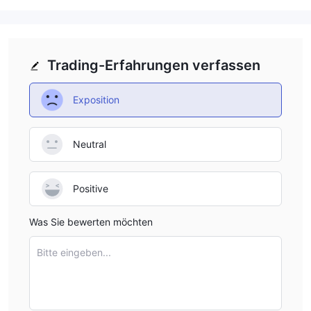
Trading-Erfahrungen verfassen
Exposition
Neutral
Positive
Was Sie bewerten möchten
Bitte eingeben...