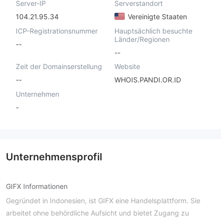
Server-IP
Serverstandort
104.21.95.34
Vereinigte Staaten
ICP-Registrationsnummer
Hauptsächlich besuchte
Länder/Regionen
--
--
Zeit der Domainserstellung
Website
--
WHOIS.PANDI.OR.ID
Unternehmen
-
Unternehmensprofil
GIFX Informationen
Gegründet in Indonesien, ist GIFX eine Handelsplattform. Sie
arbeitet ohne behördliche Aufsicht und bietet Zugang zu