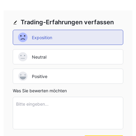
Trading-Erfahrungen verfassen
Exposition
Neutral
Positive
Was Sie bewerten möchten
Bitte eingeben...