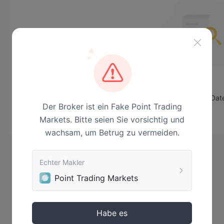
Keine Dat
Der Broker ist ein Fake Point Trading
Markets. Bitte seien Sie vorsichtig und
wachsam, um Betrug zu vermeiden.
Echter Makler
Point Trading Markets
Habe es