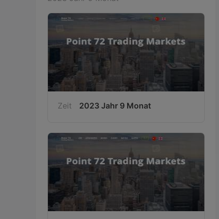
Zeit
2023 Jahr 9 Monat