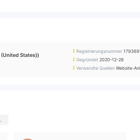
Registrierungsnummer
179369
(United States))
Gegründet
2020-12-28
Verwandte Quellen
Website-An
i