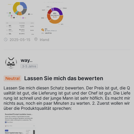
hung auf FX wurde mein Auszahlungszugang wiederhergestellt.
2025-05-15
Irland
way..
3-5 Jahre
Lassen Sie mich das bewerten
Neutral
Lassen Sie mich diesen Schatz bewerten. Der Preis ist gut, die Q
ualität ist gut, die Lieferung ist gut und der Chef ist gut. Die Liefe
rung ist schnell und der junge Mann ist sehr höflich. Es macht mir
nichts aus, noch ein paar Minuten zu warten. 2. Zuerst wollen wir
über die Produktqualität sprechen: