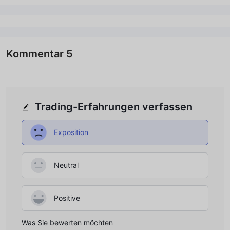
Kommentar
5
Trading-Erfahrungen verfassen
Exposition
Neutral
Positive
Was Sie bewerten möchten