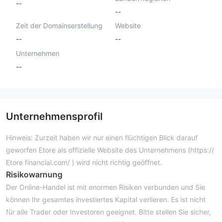
--
--
Zeit der Domainserstellung
Website
--
--
Unternehmen
--
Unternehmensprofil
Hinweis: Zurzeit haben wir nur einen flüchtigen Blick darauf
geworfen Etore als offizielle Website des Unternehmens (https://
Etore financial.com/ ) wird nicht richtig geöffnet.
Risikowarnung
Der Online-Handel ist mit enormen Risiken verbunden und Sie
können Ihr gesamtes investiertes Kapital verlieren. Es ist nicht
für alle Trader oder Investoren geeignet. Bitte stellen Sie sicher,