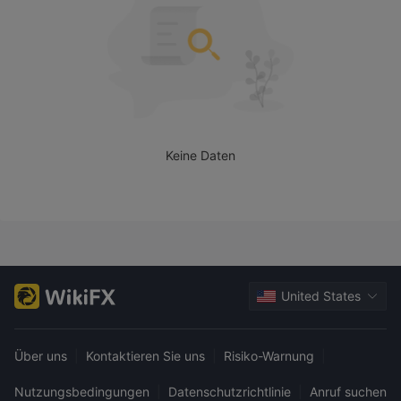
Keine Daten
United States
Über uns
|
Kontaktieren Sie uns
|
Risiko-Warnung
|
Nutzungsbedingungen
|
Datenschutzrichtlinie
|
Anruf suchen