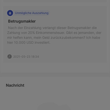
Unmögliche Auszahlung
 Betrugsmakler 
 Nach der Einzahlung verlangt dieser Betrugsmakler die 
Zahlung von 20% Einkommensteuer. Gibt es jemanden, der 
mir helfen kann, mein Geld zurückzubekommen? Ich habe 
hier 10.000 USD investiert. 
2021-05-23 18:34
Nachricht