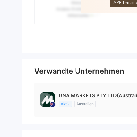
APP herunt
Verwandte Unternehmen
DNA MARKETS PTY LTD(Australi
Aktiv
Australien