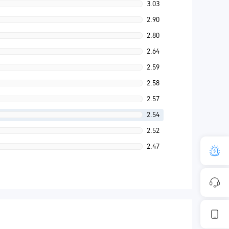
3.03
2.90
2.80
2.64
2.59
2.58
2.57
2.54
2.52
2.47