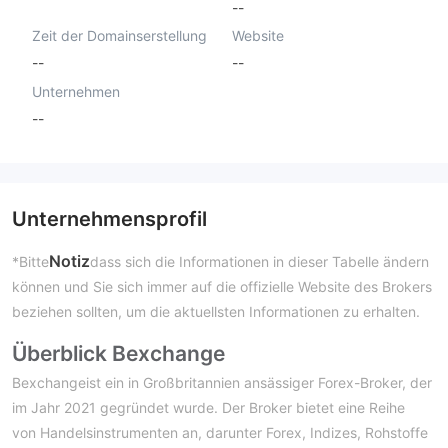
--
Zeit der Domainserstellung
Website
--
--
Unternehmen
--
Unternehmensprofil
Notiz
*Bitte
dass sich die Informationen in dieser Tabelle ändern
können und Sie sich immer auf die offizielle Website des Brokers
beziehen sollten, um die aktuellsten Informationen zu erhalten.
Überblick Bexchange
Bexchangeist ein in Großbritannien ansässiger Forex-Broker, der
im Jahr 2021 gegründet wurde. Der Broker bietet eine Reihe
von Handelsinstrumenten an, darunter Forex, Indizes, Rohstoffe