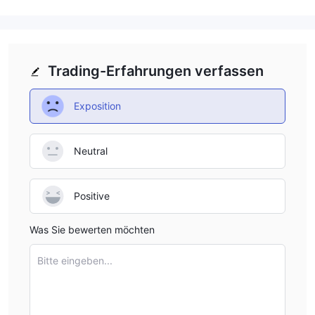
Trading-Erfahrungen verfassen
Exposition
Neutral
Positive
Was Sie bewerten möchten
Bitte eingeben...