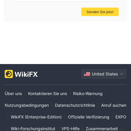
Senden Sie jetzt
United States
Über uns
|
Kontaktieren Sie uns
|
Risiko-Warnung
|
Nutzungsbedingungen
|
Datenschutzrichtlinie
|
Anruf suchen
|
WikiFX (Enterprise-Edition)
|
Offizielle Verifizierung
|
EXPO
|
Wiki-Forschungsinstitut
|
VPS-Hilfe
|
Zusammenarbeit
|