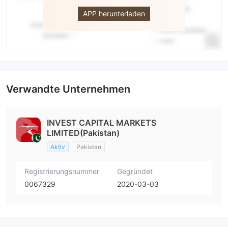
APP herunterladen
Verwandte Unternehmen
INVEST CAPITAL MARKETS
LIMITED(Pakistan)
Aktiv
Pakistan
Registrierungsnummer
Gegründet
0067329
2020-03-03