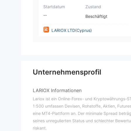
Startdatum
Zustand
--
Beschäftigt
LARIOX LTD(Cyprus)
Unternehmensprofil
LARIOX Informationen
Lariox ist ein Online-Forex- und Kryptowährungs-
1:500 umfassen Devisen, Rohstoffe, Aktien, Futures
eine MT4-Plattform an. Der minimale Spread beträg
seines unregulierten Status und schlechter Bewer
riskant.