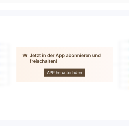
Jetzt in der App abonnieren und
freischalten!
LARIOX
APP herunterladen