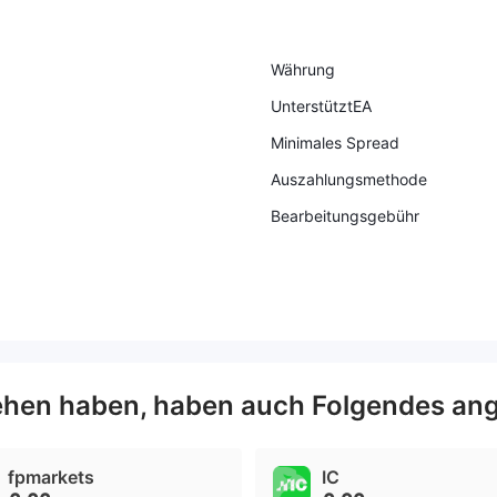
Währung
UnterstütztEA
Minimales Spread
Auszahlungsmethode
Bearbeitungsgebühr
hen haben, haben auch Folgendes ang
fpmarkets
IC