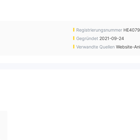
Registrierungsnummer
HE4079
Gegründet
2021-09-24
Verwandte Quellen
Website-An