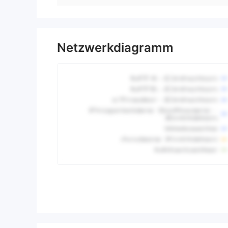
Netzwerkdiagramm