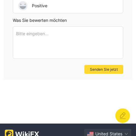
Positive
Was Sie bewerten möchten
Bitte eingeben...
Senden Sie jetzt
United States