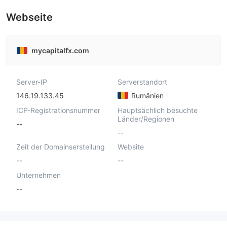
Webseite
mycapitalfx.com
Server-IP
Serverstandort
146.19.133.45
Rumänien
ICP-Registrationsnummer
Hauptsächlich besuchte
Länder/Regionen
--
--
Zeit der Domainserstellung
Website
--
--
Unternehmen
--