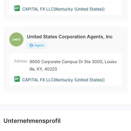
CAPITAL FX LLC(Kentucky (United States))
United States Corporation Agents, Inc
Agent
Adresse
9900 Corporate Campus Dr Ste 3000, Louisv
ille, KY, 40223
CAPITAL FX LLC(Kentucky (United States))
Unternehmensprofil