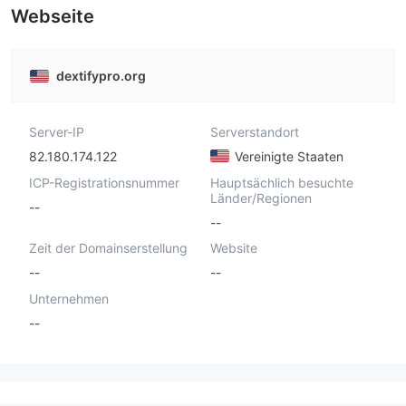
Webseite
dextifypro.org
Server-IP
Serverstandort
82.180.174.122
Vereinigte Staaten
ICP-Registrationsnummer
Hauptsächlich besuchte
Länder/Regionen
--
--
Zeit der Domainserstellung
Website
--
--
Unternehmen
--