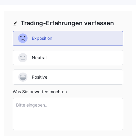
Trading-Erfahrungen verfassen
Exposition
Neutral
Positive
Was Sie bewerten möchten
Bitte eingeben...