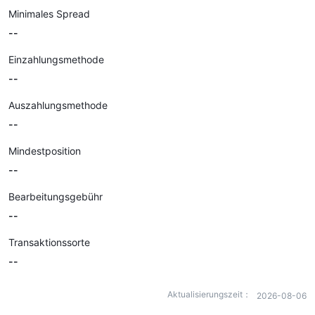
Minimales Spread
--
Einzahlungsmethode
--
Auszahlungsmethode
--
Mindestposition
--
Bearbeitungsgebühr
--
Transaktionssorte
--
Aktualisierungszeit：
2026-08-06