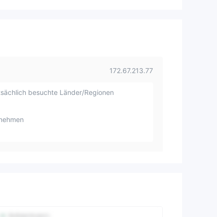
172.67.213.77
sächlich besuchte Länder/Regionen
rnehmen