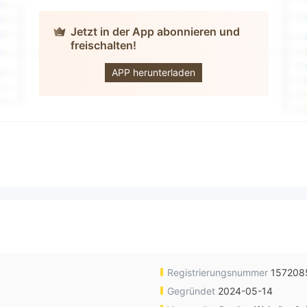
Jetzt in der App abonnieren und
freischalten!
Winfxmarkets
APP herunterladen
Registrierungsnummer
157208
Gegründet
2024-05-14