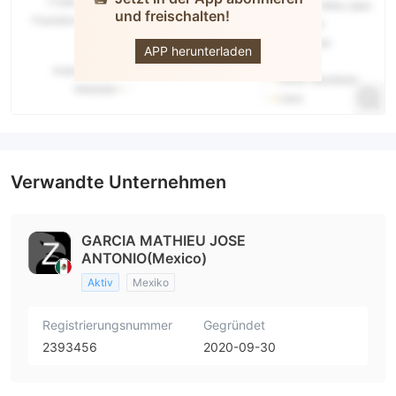
und freischalten!
ZumaMarkets
APP herunterladen
Verwandte Unternehmen
GARCIA MATHIEU JOSE
ANTONIO(Mexico)
Aktiv
Mexiko
Registrierungsnummer
Gegründet
2393456
2020-09-30