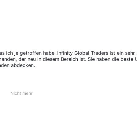
ich je getroffen habe. Infinity Global Traders ist ein sehr
manden, der neu in diesem Bereich ist. Sie haben die beste 
unden abdecken.
Nicht mehr