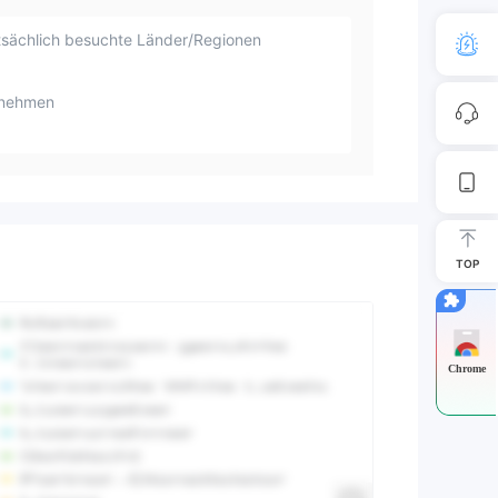
sächlich besuchte Länder/Regionen
rnehmen
TOP
Chrome