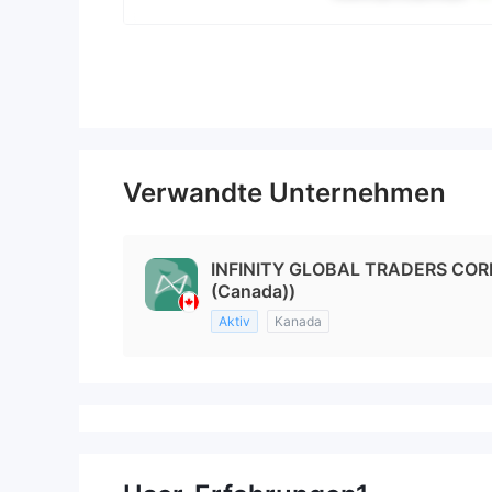
Verwandte Unternehmen
INFINITY GLOBAL TRADERS COR
(Canada))
Aktiv
Kanada