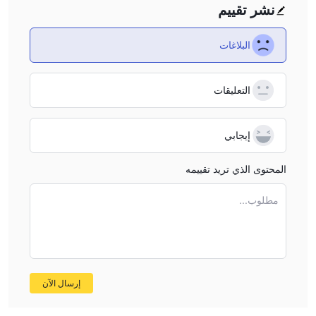
نشر تقييم
البلاغات
التعليقات
إيجابي
المحتوى الذي تريد تقييمه
مطلوب...
إرسال الآن