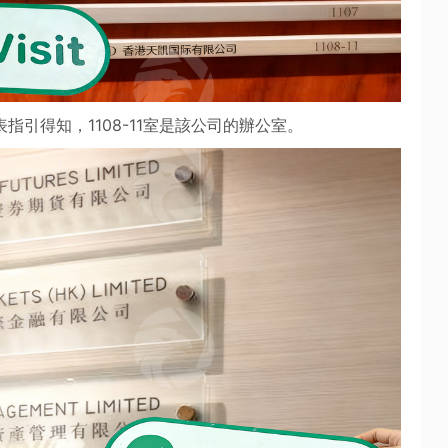
指引得知，1108-11室是該公司的辦公室。