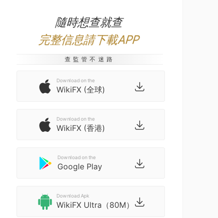
隨時想查就查
完整信息請下載APP
查監管不迷路
Download on the
WikiFX (全球)
Download on the
WikiFX (香港)
Download on the
Google Play
Download Apk
WikiFX Ultra（80M）