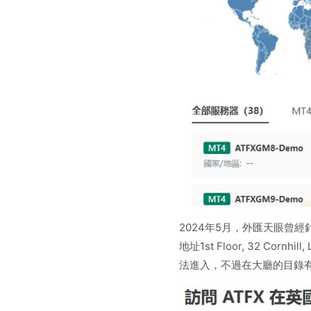
2024年5月，外匯天眼曾
地址1st Floor, 32 Cornh
法進入，不過在大廳的目錄有