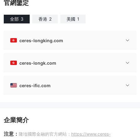
官網鑒定
全部
3
香港
2
美國
1
ceres-longking.com
ceres-longk.com
ceres-ific.com
企業簡介
注意：
隆琻國際金融的官方網站：
https://www.ceres-